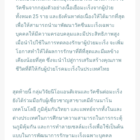
วัคซีนจากกลุ่มตัวอย่างเนื้อเยื่อมะเร็งจากผู้ป่วย
ทั้งหมด 25 ราย และยังค้นหาต่อเนื่องให้ได้มากที่สุด
เพื่อให้สามารถนำมาพัฒนาวัคซีนมะเร็งเฉพาะ
บุคคลให้มีความครอบคลุมและมีประสิทธิภาพสูง
เมื่อนำไปใช้ในการทดลองรักษาผู้ป่วยมะเร็ง จะเพิ่ม
โอกาสทำให้ได้ผลการรักษาที่ดีที่สุดและมีผลข้าง
เคียงน้อยที่สุด ซึ่งจะนำไปสู่การเสริมสร้างคุณภาพ
ชีวิตที่ดีให้กับผู้ป่วยโรคมะเร็งในประเทศไทย
สุดท้ายนี้ กลุ่มวิจัยนีโอแอนติเจนและวัคซีนต่อมะเร็ง
ยังได้ร่วมมือกับผู้เชี่ยวชาญสาขาเคมีด้านนาโน
เทคโนโลยี ภูมิคุ้มกันวิทยา และแพทย์จากทั้งในและ
ต่างประเทศในการศึกษาความสามารถในการกระตุ้
นภูมิคุ้มกัน และการทำลายเซลล์มะเร็งเพื่อใช้เป็นต้น
แบบในการพัฒนาการรักษามะเร็งเฉพาะบุคคล