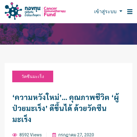
เข้าสู่ระบบ
วัคซีนมะเร็ง
‘ความหวังใหม่’… คุณภาพชีวิต ‘ผู้
ป่วยมะเร็ง’ ดีขึ้นได้ ด้วยวัคซีน
มะเร็ง
8592 Views
กรกฎาคม 27, 2020