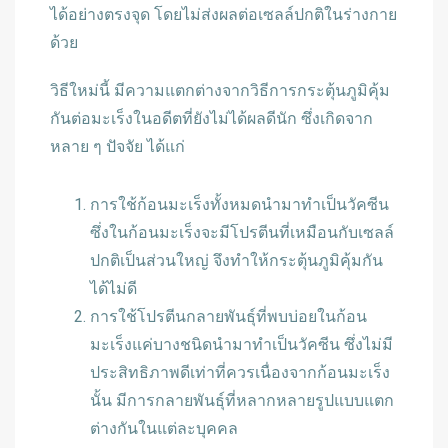
ได้อย่างตรงจุด โดยไม่ส่งผลต่อเซลล์ปกติในร่างกาย
ด้วย
วิธีใหม่นี้ มีความแตกต่างจากวิธีการกระตุ้นภูมิคุ้ม
กันต่อมะเร็งในอดีตที่ยังไม่ได้ผลดีนัก ซึ่งเกิดจาก
หลาย ๆ ปัจจัย ได้แก่
การใช้ก้อนมะเร็งทั้งหมดนำมาทำเป็นวัคซีน
ซึ่งในก้อนมะเร็งจะมีโปรตีนที่เหมือนกับเซลล์
ปกติเป็นส่วนใหญ่ จึงทำให้กระตุ้นภูมิคุ้มกัน
ได้ไม่ดี
การใช้โปรตีนกลายพันธุ์ที่พบบ่อยในก้อน
มะเร็งแค่บางชนิดนำมาทำเป็นวัคซีน ซึ่งไม่มี
ประสิทธิภาพดีเท่าที่ควรเนื่องจากก้อนมะเร็ง
นั้น มีการกลายพันธุ์ที่หลากหลายรูปแบบแตก
ต่างกันในแต่ละบุคคล