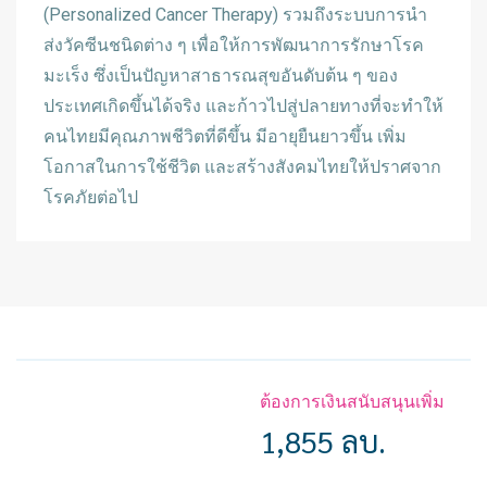
(Personalized Cancer Therapy) รวมถึงระบบการนำ
ส่งวัคซีนชนิดต่าง ๆ เพื่อให้การพัฒนาการรักษาโรค
มะเร็ง ซึ่งเป็นปัญหาสาธารณสุขอันดับต้น ๆ ของ
ประเทศเกิดขึ้นได้จริง และก้าวไปสู่ปลายทางที่จะทำให้
คนไทยมีคุณภาพชีวิตที่ดีขึ้น มีอายุยืนยาวขึ้น เพิ่ม
โอกาสในการใช้ชีวิต และสร้างสังคมไทยให้ปราศจาก
โรคภัยต่อไป
ต้องการเงินสนับสนุนเพิ่ม
1,855 ลบ.