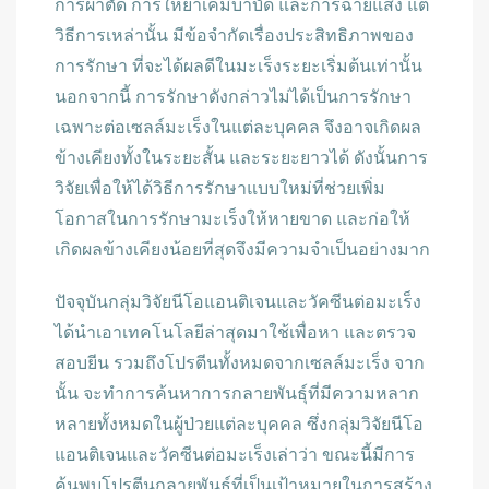
การผ่าตัด การให้ยาเคมีบำบัด และการฉายแสง แต่
วิธีการเหล่านั้น มีข้อจำกัดเรื่องประสิทธิภาพของ
การรักษา ที่จะได้ผลดีในมะเร็งระยะเริ่มต้นเท่านั้น
นอกจากนี้ การรักษาดังกล่าวไม่ได้เป็นการรักษา
เฉพาะต่อเซลล์มะเร็งในแต่ละบุคคล จึงอาจเกิดผล
ข้างเคียงทั้งในระยะสั้น และระยะยาวได้ ดังนั้นการ
วิจัยเพื่อให้ได้วิธีการรักษาแบบใหม่ที่ช่วยเพิ่ม
โอกาสในการรักษามะเร็งให้หายขาด และก่อให้
เกิดผลข้างเคียงน้อยที่สุดจึงมีความจำเป็นอย่างมาก
ปัจจุบันกลุ่มวิจัยนีโอแอนติเจนและวัคซีนต่อมะเร็ง
ได้นำเอาเทคโนโลยีล่าสุดมาใช้เพื่อหา และตรวจ
สอบยีน รวมถึงโปรตีนทั้งหมดจากเซลล์มะเร็ง จาก
นั้น จะทำการค้นหาการกลายพันธุ์ที่มีความหลาก
หลายทั้งหมดในผู้ป่วยแต่ละบุคคล ซึ่งกลุ่มวิจัยนีโอ
แอนติเจนและวัคซีนต่อมะเร็งเล่าว่า ขณะนี้มีการ
ค้นพบโปรตีนกลายพันธุ์ที่เป็นเป้าหมายในการสร้าง