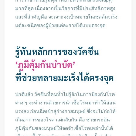
มากที่สุด เนื่องจากเป็นวิธการที่มีประสิทธิภาพสูง
และที่สำคัญคือ จะเจาะจงเป้าหมายในเซลล์มะเร็ง
แต่ละชนิดของผู้ป่วยแต่ละรายได้แบบตรงจุด
รู้ทันหลักการของวัคซีน
‘ภูมิคุ้มกันบำบัด’
ที่ช่วยทลายมะเร็งได้ตรงจุด
ปกติแล้ว วัคซีนที่คนทั่วไปรู้จักในการป้องกันโรค
ต่าง ๆ จะทำงานด้วยการนำเชื้อโรคมาทำให้อ่อน
แรงลง ก่อนฉีดเข้าสู่ร่างกายมนุษย์ ซึ่งจะไม่ก่อให้
เกิดอาการของโรค แต่กลับกัน คือ ช่วยกระตุ้น
ภูมิคุ้มกันของมนุษย์ให้จดจำเชื้อโรคเหล่านั้นได้