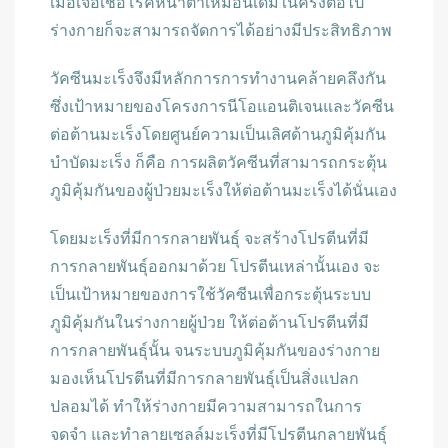
เมื่อเจอเชื้อโรคหน้าตาเหมือนเดิมในครั้งต่อไป
ร่างกายก็จะสามารถจัดการได้อย่างมีประสิทธิภาพ
วัคซีนมะเร็งจึงมีหลักการการทำงานคล้ายคลึงกัน
ซึ่งเป้าหมายของโครงการนีโอแอนติเจนและวัคซีน
ต่อต้านมะเร็งโดยศูนย์ความเป็นเลิศด้านภูมิคุ้มกัน
บำบัดมะเร็ง ก็คือ การผลิตวัคซีนที่สามารถกระตุ้น
ภูมิคุ้มกันของผู้ป่วยมะเร็งให้ต่อต้านมะเร็งได้นั่นเอง
โดยมะเร็งที่มีการกลายพันธุ์ จะสร้างโปรตีนที่มี
การกลายพันธุ์ออกมาด้วย โปรตีนเหล่านั้นเอง จะ
เป็นเป้าหมายของการใช้วัคซีนเพื่อกระตุ้นระบบ
ภูมิคุ้มกันในร่างกายผู้ป่วย ให้ต่อต้านโปรตีนที่มี
การกลายพันธุ์นั้น จนระบบภูมิคุ้มกันของร่างกาย
มองเห็นโปรตีนที่มีการกลายพันธุ์เป็นสิ่งแปลก
ปลอมได้ ทำให้ร่างกายมีความสามารถในการ
จดจำ และทำลายเซลล์มะเร็งที่มีโปรตีนกลายพันธุ์