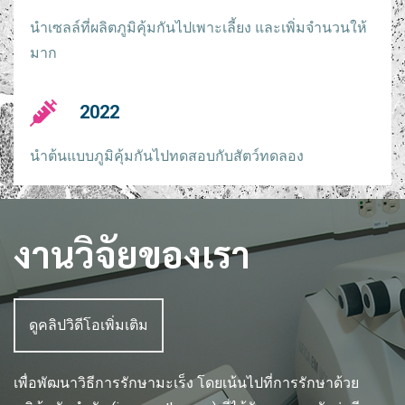
นำเซลล์ที่ผลิตภูมิคุ้มกันไปเพาะเลี้ยง และเพิ่มจำนวนให้
มาก
2022
นำต้นแบบภูมิคุ้มกันไปทดสอบกับสัตว์ทดลอง
งานวิจัยของเรา
ดูคลิปวิดีโอเพิ่มเติม
เพื่อพัฒนาวิธีการรักษามะเร็ง โดยเน้นไปที่การรักษาด้วย