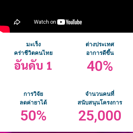
มะเร็ง
ต่างประเทศ
คร่าชีวิตคนไทย
อาการดีขึ้น
อันดับ 1
40
%
การวิจัย
จำนวนคนที่
ลดค่ายาได้
สนับสนุนโครงการ
50
%
25,000