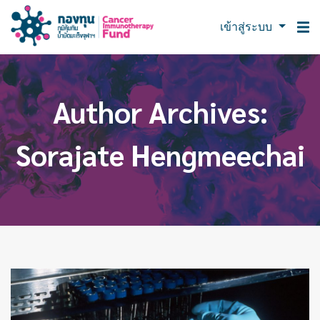
เข้าสู่ระบบ
Author Archives:
Sorajate Hengmeechai