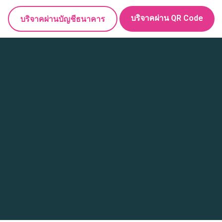
บริจาคผ่าน QR Code
บริจาคผ่านบัญชีธนาคาร