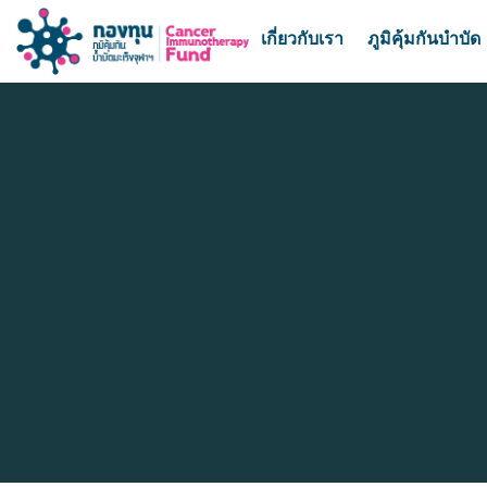
เกี่ยวกับเรา
ภูมิคุ้มกันบำบัด