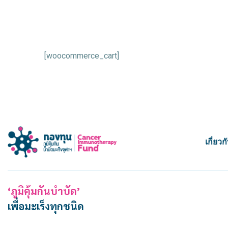
[woocommerce_cart]
เกี่ยวก
‘ภูมิคุ้มกันบำบัด’
เพื่อมะเร็งทุกชนิด