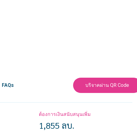
FAQs
บริจาคผ่าน QR Code
ต้องการเงินสนับสนุนเพิ่ม
1,855 ลบ.