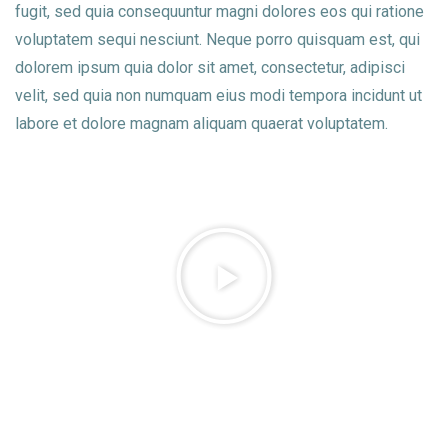
fugit, sed quia consequuntur magni dolores eos qui ratione
voluptatem sequi nesciunt. Neque porro quisquam est, qui
dolorem ipsum quia dolor sit amet, consectetur, adipisci
velit, sed quia non numquam eius modi tempora incidunt ut
labore et dolore magnam aliquam quaerat voluptatem.