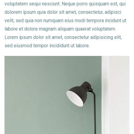
voluptatem sequi nesciunt. Neque porro quisquam est, qui
dolorem ipsum quia dolor sit amet, consectetur, adipisci
velit, sed quia non numquam eius modi tempora incidunt ut
labore et dolore magnam aliquam quaerat voluptatem.
Lorem ipsum dolor sit amet, consectetur adipisicing elit,
sed eiusmod tempor incididunt ut labore.