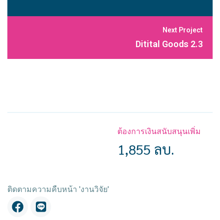
Next Project
Ditital Goods 2.3
ต้องการเงินสนับสนุนเพิ่ม
1,855 ลบ.
ติดตามความคืบหน้า 'งานวิจัย'