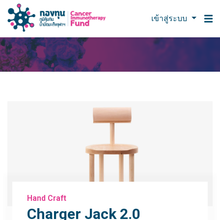
เข้าสู่ระบบ
Hand Craft
Charger Jack 2.0