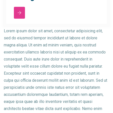
Lorem ipsum dolor sit amet, consectetur adipisicing elit,
sed do eiusmod tempor incididunt ut labore et dolore
magna aliqua. Ut enim ad minim veniam, quis nostrud
exercitation ullamco laboris nisi ut aliquip ex ea commodo
consequat. Duis aute irure dolor in reprehenderit in
voluptate velit esse cillum dolore eu fugiat nulla pariatur.
Excepteur sint occaecat cupidatat non proident, sunt in
culpa qui officia deserunt mollit anim id est laborum. Sed ut
perspiciatis unde omnis iste natus error sit voluptatem
accusantium doloremque laudantium, totam rem aperiam,
eaque ipsa quae ab illo inventore veritatis et quasi
architecto beatae vitae dicta sunt explicabo. Nemo enim