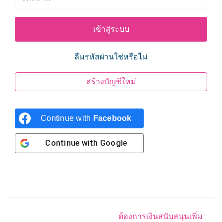
ลืมรหัสผ่านใช่หรือไม่
สร้างบัญชีใหม่
Continue with
Facebook
Continue with
Google
ต้องการเงินสนับสนุนเพิ่ม