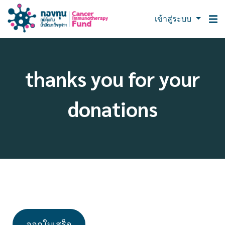
เข้าสู่ระบบ
thanks you for your
donations
ออกใบเสร็จ