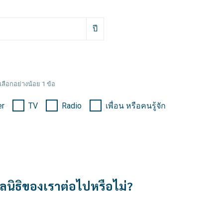
ปี
เลือกอย่างน้อย 1 ข้อ
er
TV
Radio
เพื่อน หรือคนรู้จัก
ูลนิธิของเราต่อไปหรือไม่?