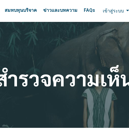
สมทบทุนบริจาค
ข่าวและบทความ
FAQs
เข้าสู่ระบบ
สำรวจความเห็