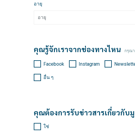
อายุ
คุณรู้จักเราจากช่องทางไหน
กรุณา
Facebook
Instagram
Newslett
อื่น ๆ
คุณต้องการรับข่าวสารเกี่ยวกับม
ใช่