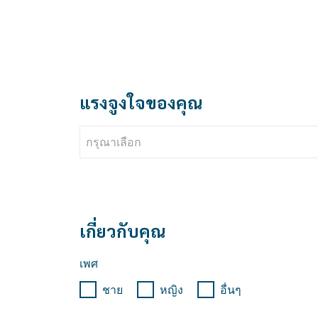
แรงจูงใจของคุณ
กรุณาเลือก
เกี่ยวกับคุณ
เพศ
ชาย
หญิง
อื่นๆ