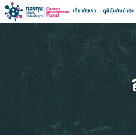
เกี่ยวกับเรา
ภูมิคุ้มกันบำบัด